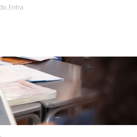
do. Entra